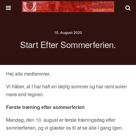
10. August 2020
Start Efter Sommerferien.
Hej alle medlemmer,
Vi håber, at I har haft en dejlig sommer og har ramt solen
mere end regnen.
Første træning efter sommerferien
Mandag, den 10. august er første træningsdag efter
sommerferien, og vi glæder os til at se alle i gang igen.